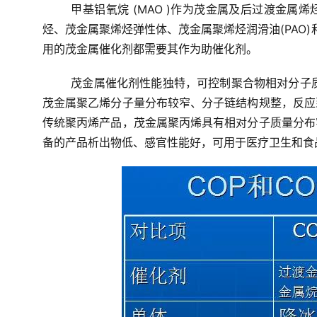
甲基铝氧烷 (MAO )作为茂金属及后过渡金
烃、茂金属聚烯烃弹性体、茂金属聚烯烃润滑油(PAO)
用的茂金属催化剂都需要其作为助催化剂。
茂金属催化剂性能独特，可控制聚合物相对分子
茂金属聚乙烯分子量分布较窄、分子链结构规整，反应
传统聚丙烯产品，茂金属聚丙烯具有相对分子质量分布
备的产品析出物低、感官性能好，可用于医疗卫生和食