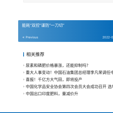
能耗“双控”谨防“一刀切”
Previous
2022-
相关推荐
尿素和磷肥价格暴涨，还能抑制吗？
喜报！千亿方大气田，即将投产
中国出口印度肥料，量减价升