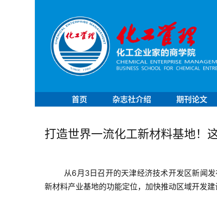
首页
杂志社介绍
期刊论文
打造世界一流化工新材料基地！这家化
从6月3日召开的天津经济技术开发区新闻发
新材料产业基地的功能定位，加快推动区域开发建