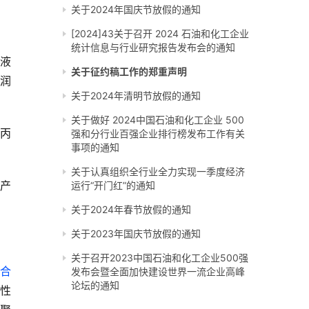
关于2024年国庆节放假的通知
[2024]43关于召开 2024 石油和化工企业
统计信息与行业研究报告发布会的通知
解液
关于征约稿工作的郑重声明
成润
关于2024年清明节放假的通知
关于做好 2024中国石油和化工企业 500
聚丙
强和分行业百强企业排行榜发布工作有关
事项的通知
关于认真组织全行业全力实现一季度经济
等产
运行“开门红”的通知
关于2024年春节放假的通知
关于2023年国庆节放假的通知
关于召开2023中国石油和化工企业500强
合
发布会暨全面加快建设世界一流企业高峰
论坛的通知
性