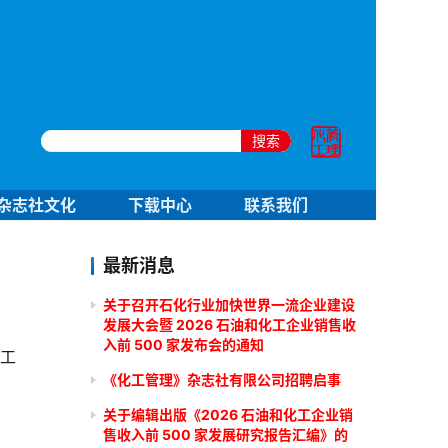
搜索
杂志社文化
下载中心
联系我们
最新消息
关于召开石化行业加快世界一流企业建设
发展大会暨 2026 石油和化工企业销售收
入前 500 家发布会的通知
化工
《化工管理》杂志社有限公司招聘启事
关于编辑出版《2026 石油和化工企业销
售收入前 500 家发展研究报告汇编》的