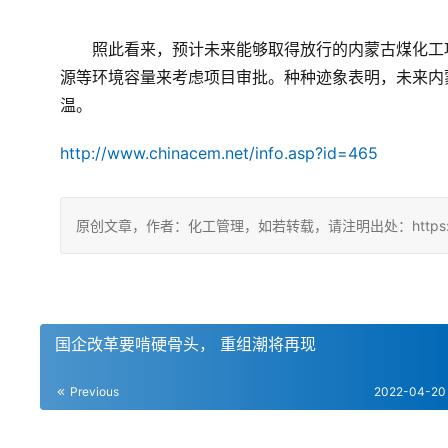
　　照此看来，预计未来能够取得放行的内蒙古煤化工
源等环境容量来考虑项目审批。种种迹象表明，未来内
温。 
http://www.chinacem.net/info.asp?id=465
原创文章，作者：化工管理，如若转载，请注明出处：https://chin
国企改革要啃硬骨头， 重组潮将再现
Previous
2022-04-20