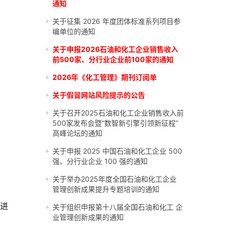
通知
关于征集 2026 年度团体标准系列项目参
编单位的通知
关于申报2026石油和化工企业销售收入
前500家、分行业企业前100家的通知
2026年《化工管理》期刊订阅单
关于假冒网站风险提示的公告
关于召开2025石油和化工企业销售收入前
500家发布会暨“数智新引擎引领新征程”
高峰论坛的通知
关于申报 2025 中国石油和化工企业 500
强、分行业企业 100 强的通知
关于举办2025年度全国石油和化工企业
管理创新成果提升专题培训的通知
进
关于组织申报第十八届全国石油和化工 企
业管理创新成果的通知