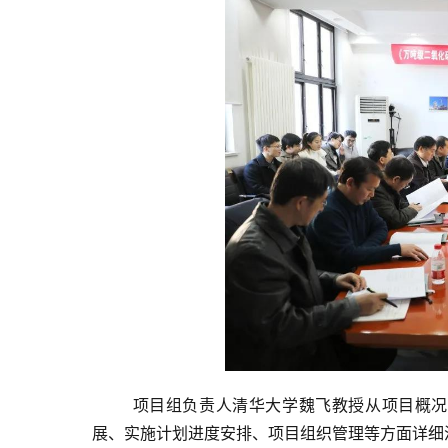
项目组负责人清华大学魏飞教授从项目概况
展、实施计划进度安排、项目组织管理等方面详细