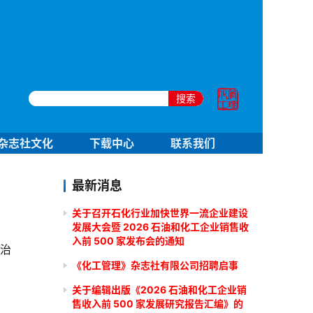
搜索
杂志社文化
下载中心
联系我们
最新消息
关于召开石化行业加快世界一流企业建设
发展大会暨 2026 石油和化工企业销售收
入前 500 家发布会的通知
治
《化工管理》杂志社有限公司招聘启事
关于编辑出版《2026 石油和化工企业销
售收入前 500 家发展研究报告汇编》的