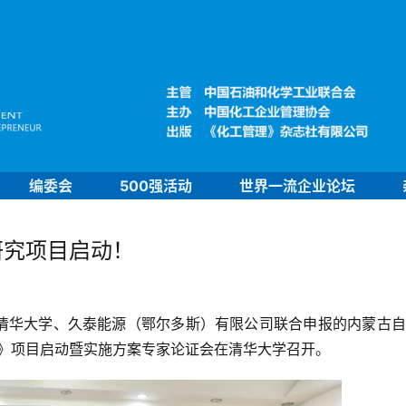
编委会
500强活动
世界一流企业论坛
研究项目启动！
清华大学、久泰能源（鄂尔多斯）有限公司联合申报的内蒙古自
》项目启动暨实施方案专家论证会在清华大学召开。