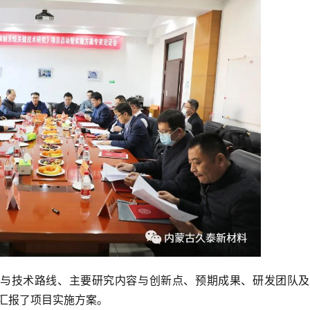
与技术路线、主要研究内容与创新点、预期成果、研发团队及
汇报了项目实施方案。