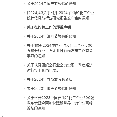
关于2024年国庆节放假的通知
[2024]43关于召开 2024 石油和化工企业
统计信息与行业研究报告发布会的通知
关于征约稿工作的郑重声明
关于2024年清明节放假的通知
关于做好 2024中国石油和化工企业 500
强和分行业百强企业排行榜发布工作有关
事项的通知
关于认真组织全行业全力实现一季度经济
运行“开门红”的通知
关于2024年春节放假的通知
关于2023年国庆节放假的通知
关于召开2023中国石油和化工企业500强
发布会暨全面加快建设世界一流企业高峰
论坛的通知