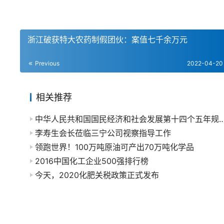
浙江破获特大农药制假团伙：案值七千余万元
Previous
2022-04-20
相关推荐
中华人民共和国国民经济和社会发展第十四个五年规划和20
李寿生会长莅临三宁公司视察指导工作
领跑世界！100万吨原油可产出70万吨化学品
2016中国化工企业500强排行榜
今天，2020化肥关税政策正式发布