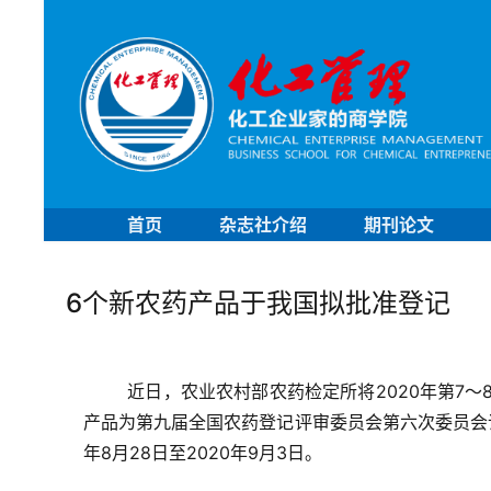
首页
杂志社介绍
期刊论文
6个新农药产品于我国拟批准登记
近日，农业农村部农药检定所将2020年第7
产品为第九届全国农药登记评审委员会第六次委员会议
年8月28日至2020年9月3日。