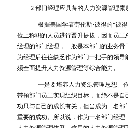
2 
部门经理应具备的人力资源管理素
根据美国学者劳伦斯
·
彼得的“彼
位上称职的人员进行晋升提拔，因而员工
经理的部门经理，一般是本部门的业务骨
为经理后往往缺乏作为部门一把手的领导
须全面提升人力资源管理等综合能力。
一是要培养人力资源管理思想。
带领部门员工实现组织目标，而绝不是自
功只与自己的成长有关，但当成为一名部
重要的成功。所以说，作为一名部门经理