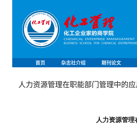
首页
杂志社介绍
期刊论文
人力资源管理在职能部门管理中的应
人力资源管理