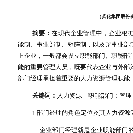
（滨化集团股份
摘要：
在现代企业管理中，企业根
能制、事业部制、矩阵制，以及超事业部
上企业，一般都会设立职能部门。职能部
能的重要管理人员，既要代表企业与外部
部门经理承担着重要的人力资源管理职能
关键词：
人力资源；职能部门；管理
1 
部门经理的角色定位及其人力资源
企业部门经理就是企业职能部门