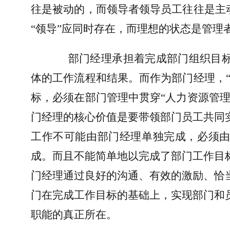
往是被动的，而领导者领导员工往往是主
“领导”应同时存在，而理想的状态是管理
部门经理承担着完成部门组织目
体的工作流程和结果。而作为部门经理，
标，必须在部门管理中贯穿“人力资源管
门经理的核心价值是要带领部门员工共同
工作不可能由部门经理单独完成，必须
成。而且不能简单地以完成了部门工作目
门经理通过良好的沟通、有效的激励、恰
门在完成工作目标的基础上，实现部门和
职能的真正所在。