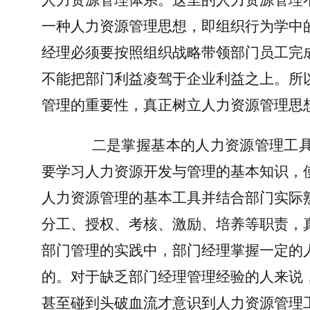
人力资源管理体系。这里的人力资源管理
一种人力资源管理思想，即组织行为学中
经理必须要按照组织战略带领部门员工完
不能把部门利益凌驾于企业利益之上。所
管理的重要性，真正树立人力资源管理思
二是掌握基本的人力资源管理工
要学习人力资源开发与管理的基本知识，
人力资源管理的基本工具并结合部门实际
分工、授权、考核、激励、培养等职责，
部门管理的实践中，部门经理掌握一定的
的。对于缺乏部门经理管理经验的人来说
甚至碰到头破血流才意识到人力资源管理