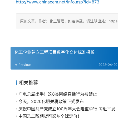
http://www.chinacem.net/info.asp?id=873
原创文章，作者：化工管理，如若转载，请注明出处：https://chin
化工企业建立工程项目数字化交付标准探析
Previous
2022-04-20
相关推荐
广电总局出手！这8类网络直播行为被禁止！
今天，2020化肥关税政策正式发布
庆祝中国共产党成立100周年大会隆重举行 习近
中国乙二醇期货可影响全球定价！