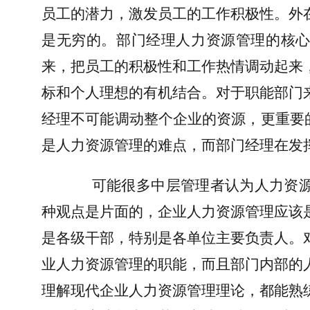
员工的潜力，激发员工的工作积极性。外
是无穷的。部门经理人力资源管理的核
来，把员工的积极性和工作热情调动起来
标和个人理想的有机结合。对于职能部门
经理不可能调动整个企业的资源，更重要
是人力资源管理的难点，而部门经理在发
可能很多中层管理者认为人力资
种观点是片面的，企业人力资源管理应该
是各级干部，特别是各单位主要负责人。
业人力资源管理的职能，而且部门内部的
理解现代企业人力资源管理理论，都能熟