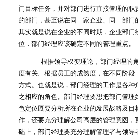
门目标任务，并对部门进行直接管理的职
的部门，甚至说在同一家企业、同一部门
其实就是说在企业的不同时期，企业部门
位，部门经理应该确定不同的管理重点。
根据领导权变理论，部门经理的
度有关。根据员工的成熟度，在不同阶段
方式。也就是说，部门经理的工作是各种
之相应的角色。部门经理要想把部门管理
色定位既要分析所在企业的发展战略及目
作，还要充分理解公司高层的管理意图，
础上，部门经理要充分理解管理者与领导