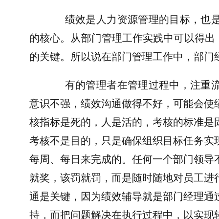
绩效是人力资源管理的目标，也
的核心。从部门管理工作实践中可以得出
的关键。所以说在部门管理工作中，部门
有的管理者在管理过程中，注重
意识不强，绩效沟通做得不好，可能会使
核指标是死的，人是活的，考核的标准是
考核不是目的，只是确保组织目标任务实
每周、每日来完成的。任何一个部门领导
就奖，该罚就罚，而是随时随地对员工进
通是关键，因为绩效辅导就是部门经理通
持，而把问题解决在执行过程中，以实现