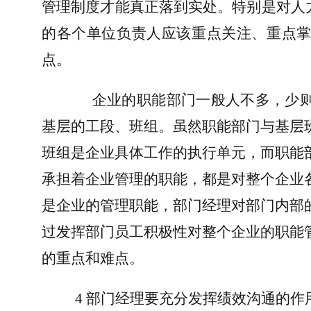
管理制度才能真正落到实处。特别是对人
的各个单位负责人应该重点关注、重点
点。
企业的职能部门一般人不多，少
基层的工段、班组。虽然职能部门与基层
班组是企业具体工作的执行单元，而职能
承担着企业管理的职能，都是对整个企业
是企业的管理职能，部门经理对部门内部
过发挥部门员工积极性对整个企业的职能
的重点和难点。
4 
部门经理要充分发挥绩效沟通的作