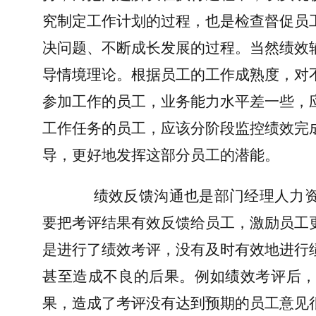
究制定工作计划的过程，也是检查督促员
决问题、不断成长发展的过程。当然绩效
导情境理论。根据员工的工作成熟度，对
参加工作的员工，业务能力水平差一些，
工作任务的员工，应该分阶段监控绩效完
导，更好地发挥这部分员工的潜能。
绩效反馈沟通也是部门经理人力
要把考评结果有效反馈给员工，激励员工
是进行了绩效考评，没有及时有效地进行
甚至造成不良的后果。例如绩效考评后
果，造成了考评没有达到预期的员工意见