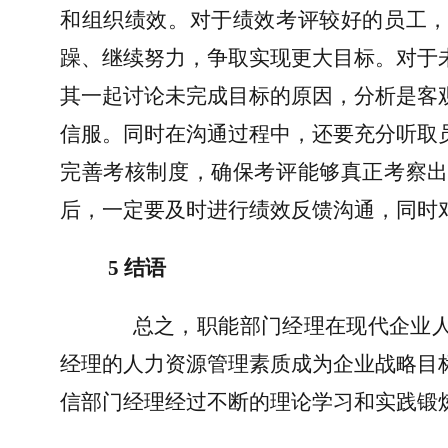
和组织绩效。对于绩效考评较好的员工
躁、继续努力，争取实现更大目标。对于
其一起讨论未完成目标的原因，分析是客
信服。同时在沟通过程中，还要充分听取
完善考核制度，确保考评能够真正考察
后，一定要及时进行绩效反馈沟通，同时
5 
结语
总之，职能部门经理在现代企业
经理的人力资源管理素质成为企业战略目
信部门经理经过不断的理论学习和实践锻