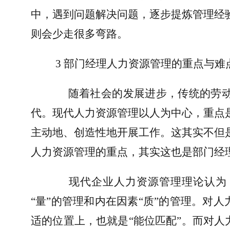
中，遇到问题解决问题，逐步提炼管理经
则会少走很多弯路。
3 
部门经理人力资源管理的重点与难
随着社会的发展进步，传统的劳
代。现代人力资源管理以人为中心，重点
主动地、创造性地开展工作。这其实不但
人力资源管理的重点，其实这也是部门经
现代企业人力资源管理理论认为
“量”的管理和内在因素“质”的管理。对
适的位置上，也就是“能位匹配”。而对人