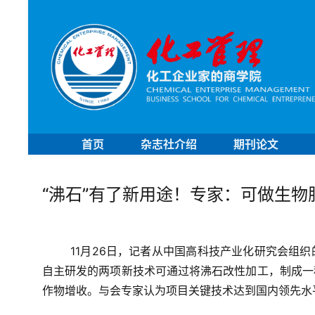
首页
杂志社介绍
期刊论文
“沸石”有了新用途！专家：可做生物
11月26日，记者从中国高科技产业化研究会组
自主研发的
两项新技术可通过将沸石改性加工，制成一
作物增收。
与会专家认为项目关键技术达到国内领先水