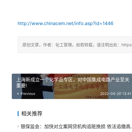
http://www.chinacem.net/info.asp?id=1446
原创文章，作者：化工管理，如若转载，请注明出处：https://china
上海新成立一个化学品专区，对中国集成电路产业至关
重要!
Previous
2022-04-20 13:41
相关推荐
银保监会：加快对立案网贷