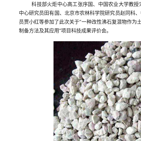
科技部火炬中心高工张序国、中国农业大学教授
中心研究员田有国、北京市农林科学院研究员赵同科、
员贾小红等参加了此次关于“一种改性沸石复混物作为土
制备方法及其应用”项目科技成果评价会。