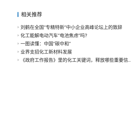
相关推荐
刘鹤在全国“专精特新”中小企业高峰论坛上的致辞
化工能解电动汽车“电池焦虑”吗?
一图读懂：中国“碳中和”
业界支招化工新材料发展
《政府工作报告》里的化工关键词，释放哪