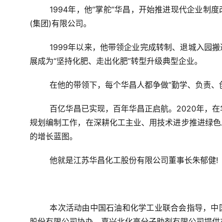
1994年，他“掌舵”华昌，开始推进现代企业
(集团)有限公司。
1999年以来，他带领企业完成转制、退城入园
展成为“坚持化肥、走出化肥”转型升级典型企业。
在他的带领下，每个华昌人都争做“勤学、负责、
百亿华昌已实现，百年华昌正启航。2020年，
规划编制工作，在深耕化工主业、用技术进步推进绿色
的增长蓝图。
他就是江苏华昌化工股份有限公司董事长朱郁健!
本次活动由中国石油和化学工业联合会指导，中
股份有限公司协办，嘉兴北化高分子助剂有限公司提供