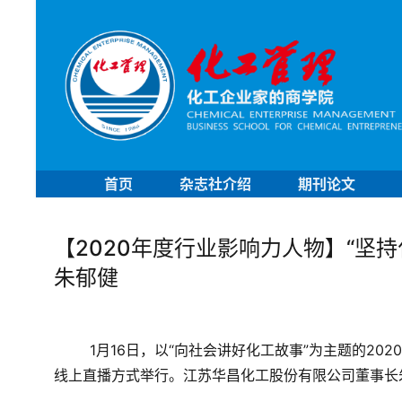
首页
杂志社介绍
期刊论文
【2020年度行业影响力人物】“坚
朱郁健
1月16日，以“向社会讲好化工故事”为主题的2
线上直播方式举行。
江苏华昌化工股份有限公司董事长