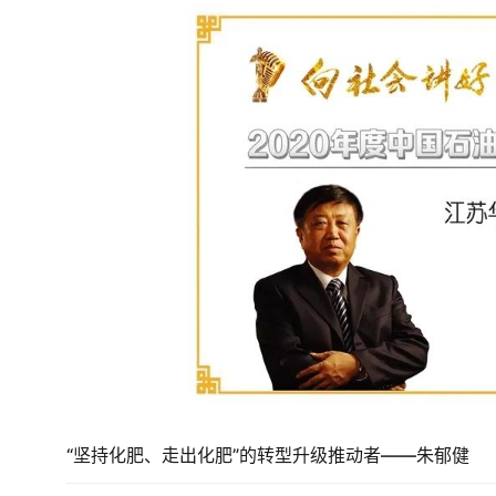
“坚持化肥、走出化肥”的转型升级推动者——朱郁健