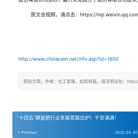
原文含视频，请点击：https://mp.weixin.qq.com/
http://www.chinacem.net/info.asp?id=1800
原创文章，作者：化工管理，如若转载，请注明出处：https://chin
“十四五”磷复肥行业发展思路出炉！干货满满！
Previous
2022-04-20