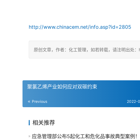
http://www.chinacem.net/info.asp?id=2805
原创文章，作者：化工管理，如若转载，请注明出处：https://c
聚氯乙烯产业如何应对双碳约束
Previous
2022-
相关推荐