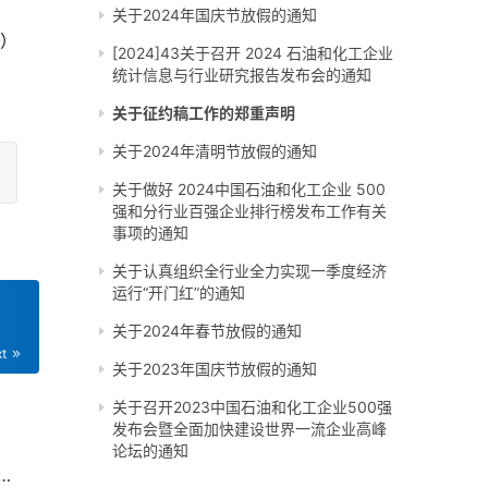
关于2024年国庆节放假的通知
”）
[2024]43关于召开 2024 石油和化工企业
统计信息与行业研究报告发布会的通知
关于征约稿工作的郑重声明
关于2024年清明节放假的通知
关于做好 2024中国石油和化工企业 500
强和分行业百强企业排行榜发布工作有关
事项的通知
关于认真组织全行业全力实现一季度经济
运行“开门红”的通知
关于2024年春节放假的通知
xt
关于2023年国庆节放假的通知
关于召开2023中国石油和化工企业500强
发布会暨全面加快建设世界一流企业高峰
论坛的通知
宾亮相！2021化工园区大会最新信息，了解一下！