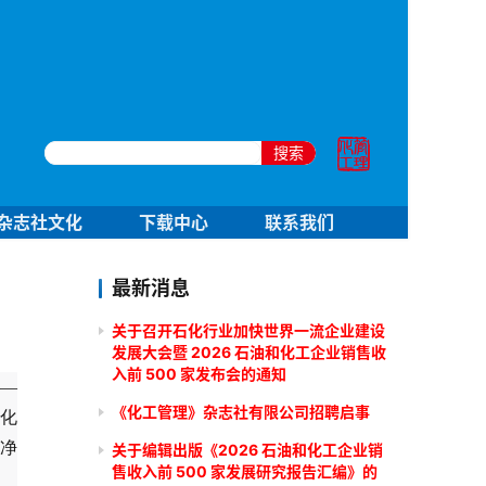
搜索
杂志社文化
下载中心
联系我们
最新消息
关于召开石化行业加快世界一流企业建设
发展大会暨 2026 石油和化工企业销售收
入前 500 家发布会的通知
——
《化工管理》杂志社有限公司招聘启事
石化
净
关于编辑出版《2026 石油和化工企业销
售收入前 500 家发展研究报告汇编》的