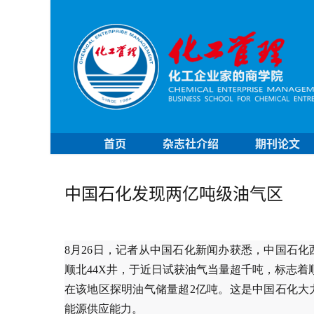
首页
杂志社介绍
期刊论文
中国石化发现两亿吨级油气区
8月26日，记者从中国石化新闻办获悉，中国石
顺北44X井，于近日试获油气当量超千吨，标志着
在该地区探明油气储量超2亿吨。这是中国石化大
能源供应能力。