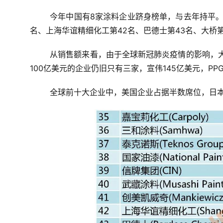
今年中国有8家涂料企业跻身榜单，与去年持平
名、上海华谊精细化工第42名、巴德士第43名、大桥第
从销售额来看，由于全球新冠肺炎疫情的影响，大
100亿美元的企业仍旧只有三家，宣伟145亿美元，PPG
全球前十大企业中，美国企业占据半数席位，日本