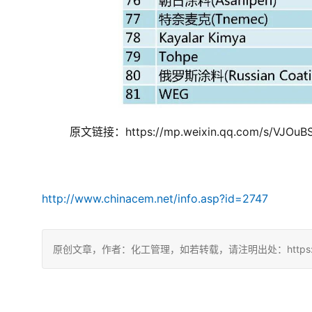
原文链接：https://mp.weixin.qq.com/s/VJOu
http://www.chinacem.net/info.asp?id=2747
原创文章，作者：化工管理，如若转载，请注明出处：https://chin