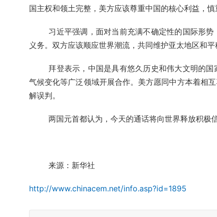
国主权和领土完整，美方应该尊重中国的核心利益，慎
习近平强调，面对当前充满不确定性的国际形势
义务。双方应该顺应世界潮流，共同维护亚太地区和平
拜登表示，中国是具有悠久历史和伟大文明的国
气候变化等广泛领域开展合作。美方愿同中方本着相互
解误判。
两国元首都认为，今天的通话将向世界释放积极
来源：新华社
http://www.chinacem.net/info.asp?id=1895