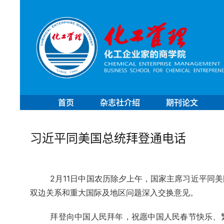
首页
杂志社介绍
期刊论文
习近平同美国总统拜登通电话
2月11日中国农历除夕上午，国家主席习近平同
双边关系和重大国际及地区问题深入交换意见。
拜登向中国人民拜年，祝愿中国人民春节快乐、