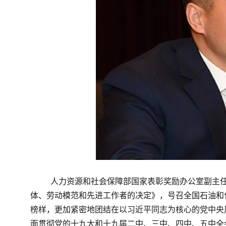
人力资源和社会保障部国家表彰奖励办公室副主
体、劳动模范和先进工作者的决定》，号召全国石油和
榜样，更加紧密地团结在以习近平同志为核心的党中央
面贯彻党的十九大和十九届二中、三中、四中、五中全会精