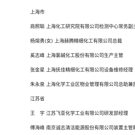
上海市
商照聪 
上海化工研究院有限公司检测中心常务副
杨熔勇(女) 
上海赫腾精细化工有限公司总裁
奚志峰 
上海氯碱化工股份有限公司生产主管
张金星 
上海抚佳精细化工有限公司设备维修经理
朱永泉 
上海化学工业区物业管理有限公司总助兼
江苏省
王　宇 
江苏飞亚化学工业有限公司研发部经理
傅海峰 
南京诚志清洁能源股份有限公司装置主管