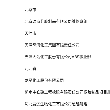
北京市
北京瑞京乳胶制品有限公司维修班组
天津市
天津渤海化工集团有限责任公司
天津大沽化工股份有限公司ABS事业部
河北省
龙星化工股份有限公司
衡水中铁建工程橡胶有限责任公司橡胶制品项目
河北威远生物化工有限公司超越班组