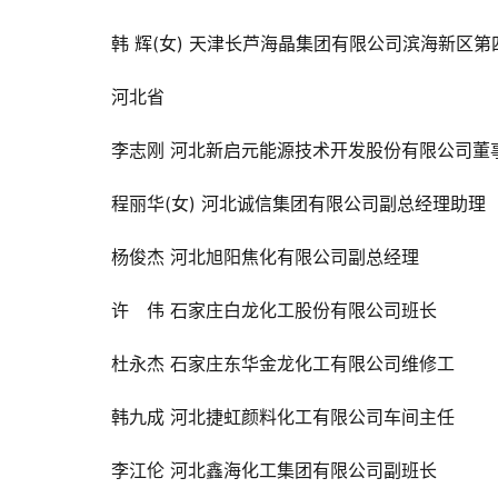
韩 辉(女) 
天津长芦海晶集团有限公司滨海新区第
河北省
李志刚 
河北新启元能源技术开发股份有限公司董
程丽华(女) 
河北诚信集团有限公司副总经理助理
杨俊杰
 河北旭阳焦化有限公司副总经理
许　伟 
石家庄白龙化工股份有限公司班长
杜永杰 
石家庄东华金龙化工有限公司维修工
韩九成 
河北捷虹颜料化工有限公司车间主任
李江伦 
河北鑫海化工集团有限公司副班长