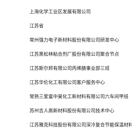
上海化学工业区发展有限公司
江苏省
常州强力电子新材料股份有限公司研发中心
江苏黑松林粘合剂厂股份有限公司聚合节点
江苏斯尔邦有限公司丙烯腈事业部三班
江苏华伦化工有限公司客户服务中心
常熟三爱富中昊化工新材料有限公司六车间甲班
苏州吉人高新材料股份有限公司技术中心
江苏雅克科技股份有限公司深冷复合节能保温材