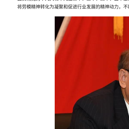
将劳模精神转化为凝聚和促进行业发展的精神动力，不