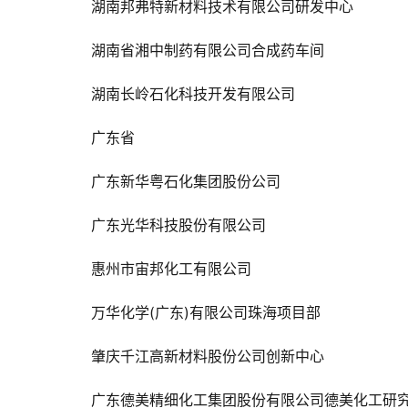
湖南邦弗特新材料技术有限公司研发中心
湖南省湘中制药有限公司合成药车间
湖南长岭石化科技开发有限公司
广东省
广东新华粤石化集团股份公司
广东光华科技股份有限公司
惠州市宙邦化工有限公司
万华化学(广东)有限公司珠海项目部
肇庆千江高新材料股份公司创新中心
广东德美精细化工集团股份有限公司德美化工研