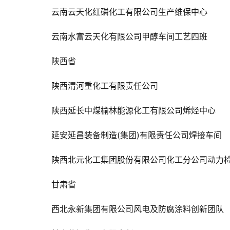
云南云天化红磷化工有限公司生产维保中心
云南水富云天化有限公司甲醇车间工艺四班
陕西省
陕西渭河重化工有限责任公司
陕西延长中煤榆林能源化工有限公司烯烃中心
延安延昌装备制造(集团)有限责任公司焊接车间
陕西北元化工集团股份有限公司化工分公司动力检
甘肃省
西北永新集团有限公司风电及防腐涂料创新团队