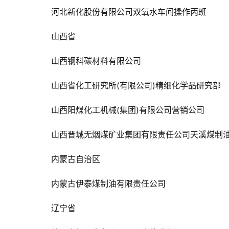
河北新化股份有限公司双氧水车间操作丙班
山西省
山西钢科碳材料有限公司
山西省化工研究所(有限公司)精细化学品研究部
山西阳煤化工机械(集团)有限公司营销公司
山西晋城无烟煤矿业集团有限责任公司天溪煤制
内蒙古自治区
内蒙古伊泰煤制油有限责任公司
辽宁省