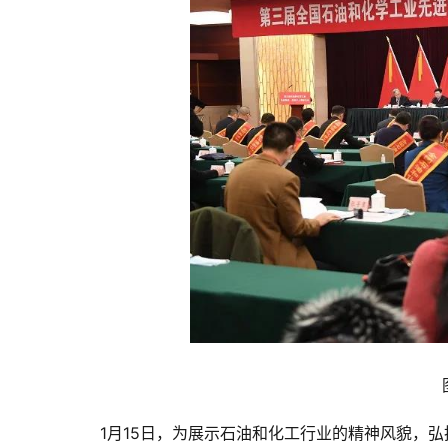
1月15日，为展示石油和化工行业的精神风貌，