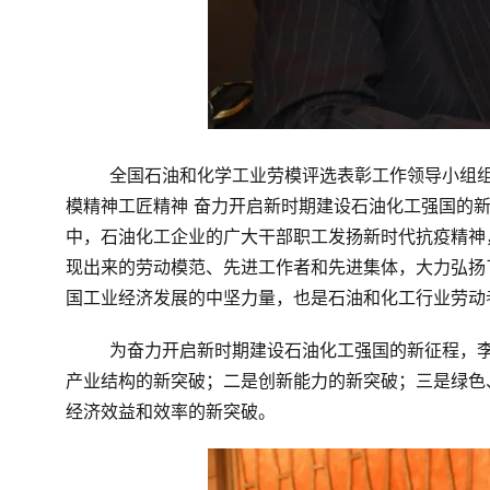
全国石油和化学工业劳模评选表彰工作领导小组
模精神工匠精神 奋力开启新时期建设石油化工强国的新
中，石油化工企业的广大干部职工发扬新时代抗疫精神
现出来的劳动模范、先进工作者和先进集体，大力弘扬
国工业经济发展的中坚力量，也是石油和化工行业劳动
为奋力开启新时期建设石油化工强国的新征程，李
产业结构的新突破；二是创新能力的新突破；三是绿色
经济效益和效率的新突破。