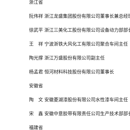
浙江省
阮伟祥 
浙江龙盛集团股份有限公司董事长兼总经
徐武平 
浙江三美化工股份有限公司设备动力部部
王　祥 
宁波浙铁大风化工有限公司聚合车间主任
陶光撑 
浙江万盛股份有限公司副主任
杨孟君 
恒河材料科技股份有限公司董事长
安徽省
陶　文 
安徽菱湖漆股份有限公司水性漆车间主任
宋　鑫 
安徽中意胶带有限责任公司生产技术部部
福建省