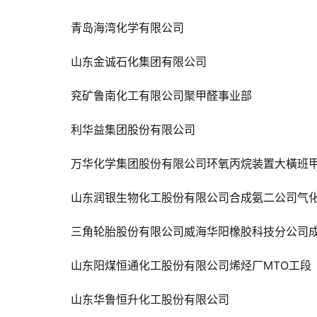
青岛海湾化学有限公司
山东金诚石化集团有限公司
兖矿鲁南化工有限公司聚甲醛事业部
利华益集团股份有限公司
万华化学集团股份有限公司环氧丙烷装置大橫班
山东润银生物化工股份有限公司合成氨二公司气
三角轮胎股份有限公司威海华阳橡胶科技分公司
山东阳煤恒通化工股份有限公司烯烃厂MTO工段
山东华鲁恒升化工股份有限公司