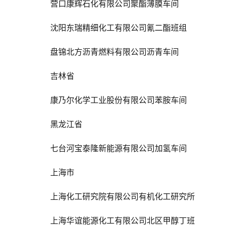
营口康辉石化有限公司聚酯薄膜车间
沈阳东瑞精细化工有限公司氰二酯班组
盘锦北方沥青燃料有限公司沥青车间
吉林省
康乃尔化学工业股份有限公司苯胺车间
黑龙江省
七台河宝泰隆新能源有限公司加氢车间
上海市
上海化工研究院有限公司有机化工研究所
上海华谊能源化工有限公司北区甲醇丁班