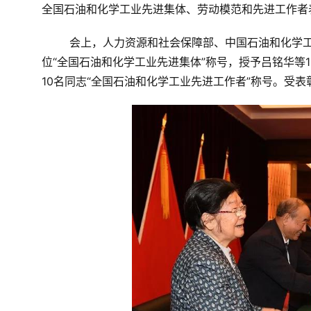
全国石油和化学工业先进集体、劳动模范和先进工作者
会上，人力资源和社会保障部、中国石油和化学工
位“全国石油和化学工业先进集体”称号，授予吕铭华等1
10名同志“全国石油和化学工业先进工作者”称号。受