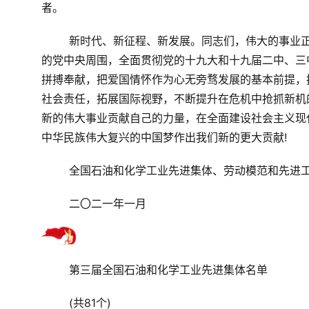
者。
新时代、新征程、新发展。同志们，伟大的事业
的党中央周围，全面贯彻党的十九大和十九届二中、三
拼搏奉献，把爱国情怀作为心无旁骛发展的基本前提，
社会责任，拓展国际视野，不断提升在危机中抢抓新机
新的伟大事业贡献自己的力量，在全面建设社会主义现
中华民族伟大复兴的中国梦作出我们新的更大贡献!
全国石油和化学工业先进集体、劳动模范和先进
二〇二一年一月
第三届全国石油和化学工业先进集体名单
(共81个)