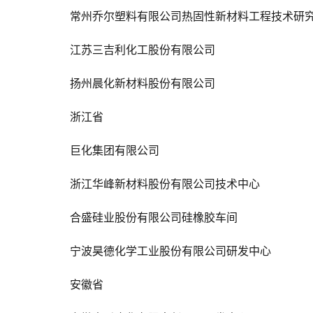
常州乔尔塑料有限公司热固性新材料工程技术研
江苏三吉利化工股份有限公司
扬州晨化新材料股份有限公司
浙江省
巨化集团有限公司
浙江华峰新材料股份有限公司技术中心
合盛硅业股份有限公司硅橡胶车间
宁波昊德化学工业股份有限公司研发中心
安徽省