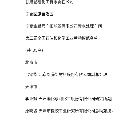
甘肃瓮福化工有限责任公司
宁夏回族自治区
宁夏金昱元广拓能源有限公司污水处理车间
第三届全国石油和化学工业劳动模范名单
(共105名)
北京市
吕铭华 
北京华腾新材料股份有限公司副总经理
天津市
李亚斌 
天津渤化永利化工股份有限公司研究所副
原晓城 
天津市橡胶工业研究所有限公司总助兼技