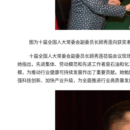
图为十届全国人大常委会副委员长顾秀莲向获奖
十届全国人大常委会副委员长顾秀莲莅临会议现
她指出，先进集体、劳动模范和先进工作者是石油和化
模，为推动行业健康可持续发展作出了重要贡献。她勉
强科技创新、加快产业升级，为全面推进行业高质量发