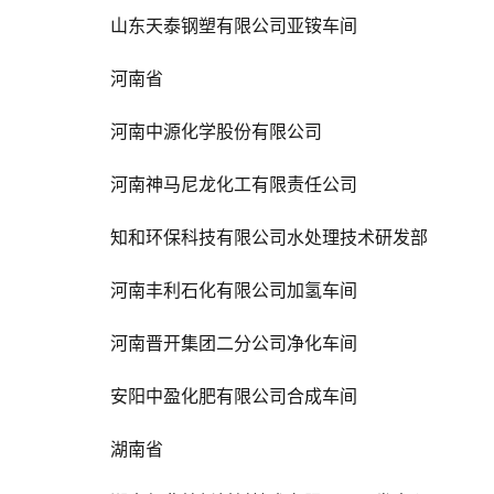
山东天泰钢塑有限公司亚铵车间
河南省
河南中源化学股份有限公司
河南神马尼龙化工有限责任公司
知和环保科技有限公司水处理技术研发部
河南丰利石化有限公司加氢车间
河南晋开集团二分公司净化车间
安阳中盈化肥有限公司合成车间
湖南省