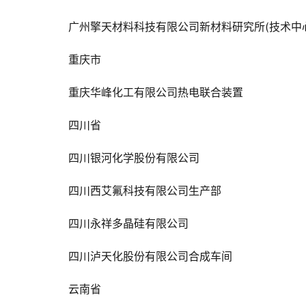
广州擎天材料科技有限公司新材料研究所(技术中
重庆市
重庆华峰化工有限公司热电联合装置
四川省
四川银河化学股份有限公司
四川西艾氟科技有限公司生产部
四川永祥多晶硅有限公司
四川泸天化股份有限公司合成车间
云南省