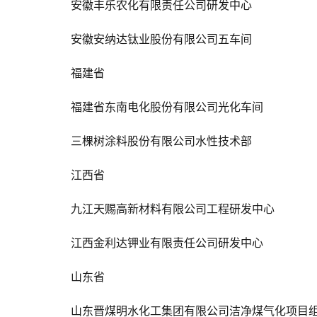
安徽丰乐农化有限责任公司研发中心
安徽安纳达钛业股份有限公司五车间
福建省
福建省东南电化股份有限公司光化车间
三棵树涂料股份有限公司水性技术部
江西省
九江天赐高新材料有限公司工程研发中心
江西金利达钾业有限责任公司研发中心
山东省
山东晋煤明水化工集团有限公司洁净煤气化项目