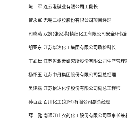
陈　军 
连云港碱业有限公司工段长
管永军 
无锡二橡胶股份有限公司项目经理
司晓燕 
双狮(张家港)精细化工有限公司安全环保
胡亚东 
江苏华达化工集团有限公司质检科长
丁武松 
江苏省激素研究所股份有限公司生产管理
杨怀玉 
江苏中丹集团股份有限公司副总经理
吴建磊 
江苏怡达化学股份有限公司副总工程师
孙百亚 
百川化工(如皋)有限公司副总经理
薛　健 
南通江山农药化工股份有限公司董事长兼