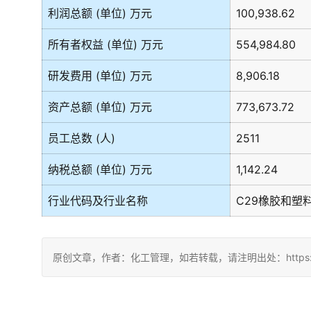
利润总额 (单位) 万元
100,938.62
所有者权益 (单位) 万元
554,984.80
研发费用 (单位) 万元
8,906.18
资产总额 (单位) 万元
773,673.72
员工总数 (人)
2511
纳税总额 (单位) 万元
1,142.24
行业代码及行业名称
C29橡胶和塑
原创文章，作者：化工管理，如若转载，请注明出处：https://china