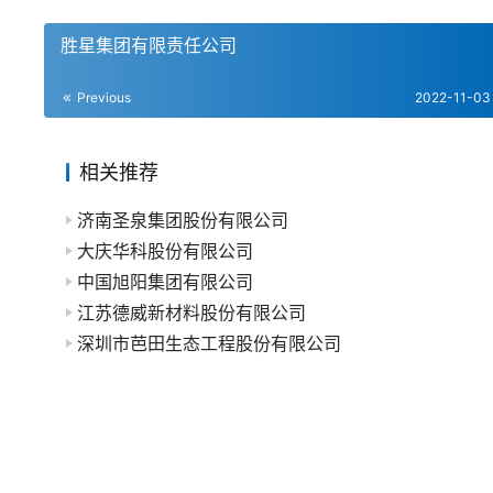
胜星集团有限责任公司
Previous
2022-11-03
相关推荐
济南圣泉集团股份有限公司
大庆华科股份有限公司
中国旭阳集团有限公司
江苏德威新材料股份有限公司
深圳市芭田生态工程股份有限公司