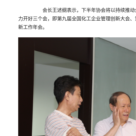
	会长王述纲表示，下半年协会将以持续推动企业创新发展为主线，进一步做好和扩大业务板块的工作；努
力开好三个会，即第九届全国化工企业管理创新大会、
新工作年会。