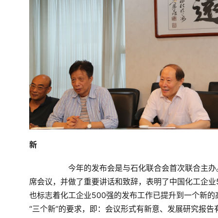
新
	今年的发布会是与石化联合会首次联合主办。石化联合会会长李寿生、党委常务副书记曾坚等领导同志出
席会议，并做了重要讲话和致辞，表明了中国化工企业
也标志着化工企业
500
强的发布工作已提升到一个新的
“三个新”的要求，即：会议形式有新意、发展研究报告