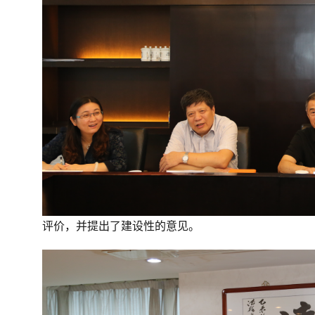
评价，并提出了建设性的意见。