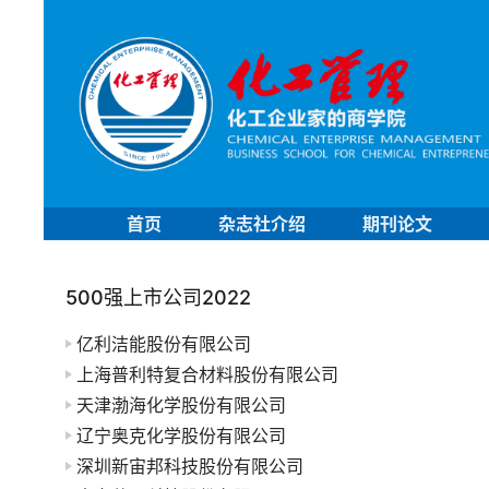
首页
杂志社介绍
期刊论文
500强上市公司2022
亿利洁能股份有限公司
上海普利特复合材料股份有限公司
天津渤海化学股份有限公司
辽宁奥克化学股份有限公司
深圳新宙邦科技股份有限公司