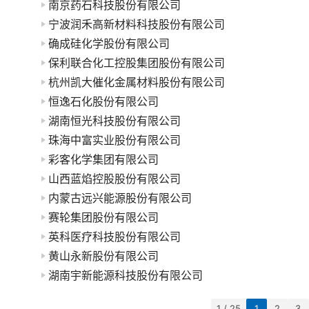
南京药石科技股份有限公司
宁波润禾高新材料科技股份有限公司
确成硅化学股份有限公司
保利联合化工控股集团股份有限公司
杭州凯大催化金属材料股份有限公司
恒逸石化股份有限公司
湖南恒光科技股份有限公司
珠海中富实业股份有限公司
彩客化学集团有限公司
山西蓝焰控股股份有限公司
内蒙古远兴能源股份有限公司
赛轮集团股份有限公司
英科医疗科技股份有限公司
黄山永新股份有限公司
湖南宇新能源科技股份有限公司
1 / 25
1
2
3