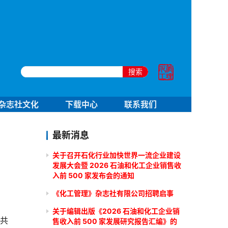
搜索
杂志社文化
下载中心
联系我们
最新消息
关于召开石化行业加快世界一流企业建设
发展大会暨 2026 石油和化工企业销售收
入前 500 家发布会的通知
《化工管理》杂志社有限公司招聘启事
关于编辑出版《2026 石油和化工企业销
司共
售收入前 500 家发展研究报告汇编》的