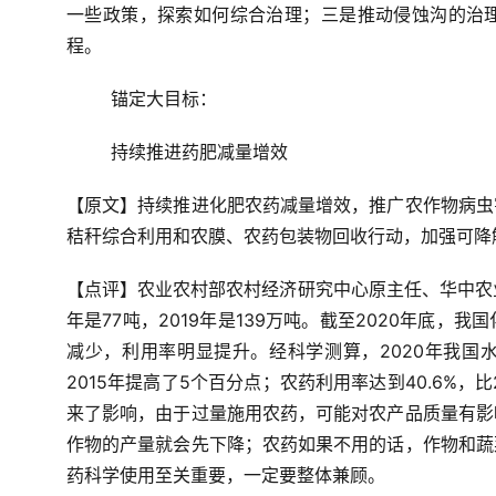
一些政策，探索如何综合治理；三是推动侵蚀沟的治
程。
锚定大目标：
持续推进药肥减量增效
【原文】持续推进化肥农药减量增效，推广农作物病虫
秸秆综合利用和农膜、农药包装物回收行动，加强可降
【点评】农业农村部农村经济研究中心原主任、华中农业
年是77吨，2019年是139万吨。截至2020年底
减少，利用率明显提升。经科学测算，2020年我国水
2015年提高了5个百分点；农药利用率达到40.6%
来了影响，由于过量施用农药，可能对农产品质量有影
作物的产量就会先下降；农药如果不用的话，作物和蔬
药科学使用至关重要，一定要整体兼顾。