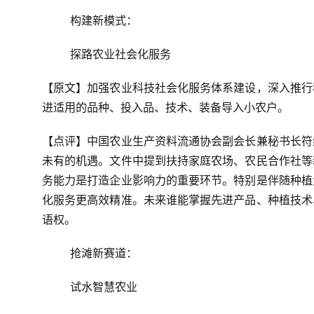
构建新模式：
探路农业社会化服务
【原文】加强农业科技社会化服务体系建设，深入推行
进适用的品种、投入品、技术、装备导入小农户。
【点评】中国农业生产资料流通协会副会长兼秘书长符
未有的机遇。文件中提到扶持家庭农场、农民合作社等
务能力是打造企业影响力的重要环节。特别是伴随种植
化服务更高效精准。未来谁能掌握先进产品、种植技术
语权。
抢滩新赛道：
试水智慧农业