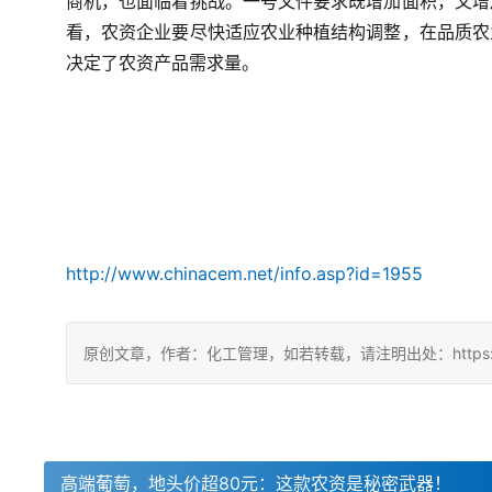
商机，也面临着挑战。一号文件要求既增加面积，又增
看，农资企业要尽快适应农业种植结构调整，在品质农
决定了农资产品需求量。
http://www.chinacem.net/info.asp?id=1955
原创文章，作者：化工管理，如若转载，请注明出处：https://chin
高端葡萄，地头价超80元：这款农资是秘密武器！