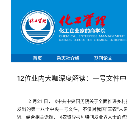
首页
杂志社介绍
期刊论文
12位业内大咖深度解读：一号文件中
2 月21 日，《中共中央国务院关于全面推进
发出的第十八个中央一号文件，不仅对我国“三农”未
遇。结合相关话题，《农资导报》特刊发业界人士的点