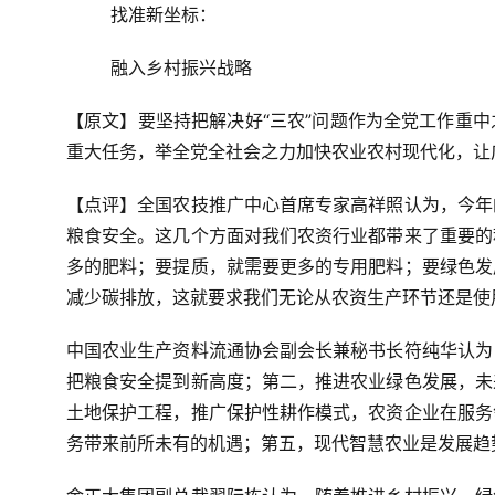
找准新坐标：
融入乡村振兴战略
【原文】要坚持把解决好“三农”问题作为全党工作重
重大任务，举全党全社会之力加快农业农村现代化，让
【点评】全国农技推广中心首席专家高祥照认为，今年
粮食安全。这几个方面对我们农资行业都带来了重要的
多的肥料；要提质，就需要更多的专用肥料；要绿色发
减少碳排放，这就要求我们无论从农资生产环节还是使
中国农业生产资料流通协会副会长兼秘书长符纯华认为
把粮食安全提到新高度；第二，推进农业绿色发展，未
土地保护工程，推广保护性耕作模式，农资企业在服务
务带来前所未有的机遇；第五，现代智慧农业是发展趋