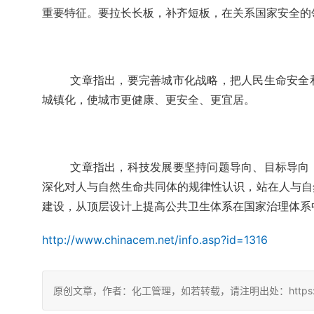
重要特征。
要拉长长板，补齐短板，在关系国家安全的
文章指出，要完善城市化战略，把人民生命安全
城镇化，使城市更健康、更安全、更宜居。
文章指出，科技发展要坚持问题导向、目标导向
深化对人与自然生命共同体的规律性认识，站在人与自
建设，从顶层设计上提高公共卫生体系在国家治理体系
http://www.chinacem.net/info.asp?id=1316
原创文章，作者：化工管理，如若转载，请注明出处：https://chin