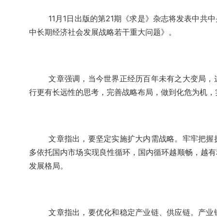
11月1日出版的第21期《求是》杂志将发表中
中长期经济社会发展战略若干重大问题》。
文章强调，当今世界正经历百年未有之大变局，
行更有长远性的思考，完善战略布局，做到化危为机，
文章指出，要坚定实施扩大内需战略。
牢牢把握
多依托国内市场实现良性循环，国内循环越顺畅，越有
发展格局。
文章指出，要优化和稳定产业链、供应链。
产业