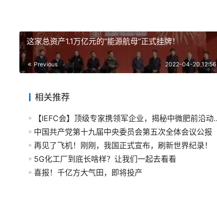
这家总资产1.1万亿元的“能源航母”正式挂牌！
Previous
2022-04-20 12:56
相关推荐
【IEFC会】顶级专家携领军企业，
中国共产党第十九届中央委员会第五次全体会议公报
再见了飞机！刚刚，我国正式宣布，刷新世界纪录！
5G化工厂到底长啥样？让我们一起去看看
喜报！千亿方大气田，即将投产